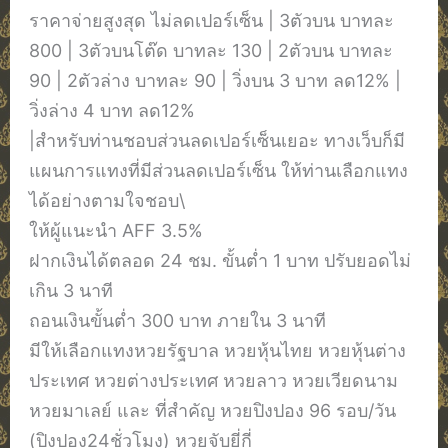
ราคาจ่ายสูงสุด ไม่ลดเปอร์เซ็น | 3ตัวบน บาทละ
800 | 3ตัวบนโต๊ด บาทละ 130 | 2ตัวบน บาทละ
90 | 2ตัวล่าง บาทละ 90 | วิ่งบน 3 บาท ลด12% |
วิ่งล่าง 4 บาท ลด12%
|สำหรับท่านชอบส่วนลดเปอร์เซ็นเยอะ ทางเว็บก็มี
แผนการแทงที่มีส่วนลดเปอร์เซ็น ให้ท่านเลือกแทง
ได้อย่างตามใจชอบ\
ให้ผู้แนะนำ AFF 3.5%
ฝากเงินได้ตลอด 24 ชม. ขั้นต่ำ 1 บาท ปรับยอดไม่
เกิน 3 นาที
ถอนเงินขั้นต่ำ 300 บาท ภายใน 3 นาที
มีให้เลือกแทงหวยรัฐบาล หวยหุ้นไทย หวยหุ้นต่าง
ประเทศ หวยต่างประเทศ หวยลาว หวยเวียดนาม
หวยมาเลย์ และ ที่สำคัญ หวยปิงปอง 96 รอบ/วัน
(ปิงปอง24ชั่วโมง) หวยจับยี่กี่