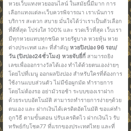
หวยเว็บแทงหวยออนไลน์ ในสมัยนี้มีมาก การ
เลือกแทงแต่ละเว็บควรพิจารณา เราเน้นการ
บริการ สะดวก สบาย มั่นใจได้ว่าเราเป็นตัวเลือก
ที่ดีที่สุด โปร่งใส 100% และ รวดเร็วที่สุด เว็บเรา
มีทุกหวยแทบทุกชนิด หวยรัฐบาล หวยหุ้น หวย
ต่างประเทศ และ ที่สำคัญ
หวยปิงปอง 96 รอบ/
วัน (ปิงปอง24ชั่วโมง)
หวยจับยี่กี่
สามารถยิง
เลขเพื่อออกรางวัลได้เอง ทำได้ด้วยตนเองง่ายๆ
โดยไปที่เมนู ออกผลปิงปอง สำหรับใครที่ต้องการ
ใช้งานแบบส่วนตัว ไม่มีข้อผูกมัด ทำรายการ
โดยไม่ต้องรอ อย่ามัวรอช้า ระบบของเราฝาก
ด้วยระบบอัตโนมัติ สามารถทำรายการง่ายๆด้วย
ตนเอง และ ฝากเงินได้เครดิตอัตโนมัติ ขอแค่ทำ
ถูกวิธี ตามขั้นตอน ปรับเครดิตไว ฝากเงินไว รับ
ทรัพย์กับโชค77 ที่แรกของประเทศไทย และที่