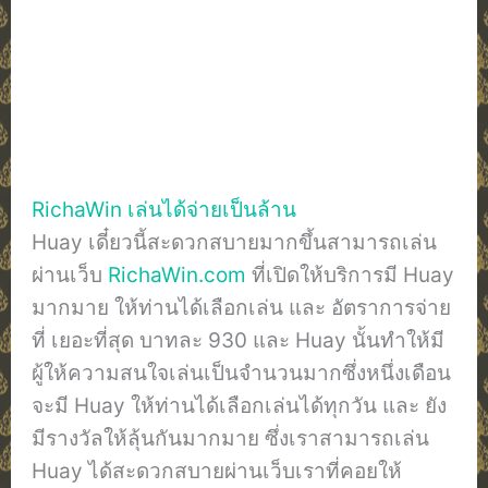
RichaWin เล่นได้จ่ายเป็นล้าน
Huay เดี๋ยวนี้สะดวกสบายมากขึ้นสามารถเล่น
ผ่านเว็บ
RichaWin.com
ที่เปิดให้บริการมี Huay
มากมาย ให้ท่านได้เลือกเล่น และ อัตราการจ่าย
ที่ เยอะที่สุด บาทละ 930 และ Huay นั้นทำให้มี
ผู้ให้ความสนใจเล่นเป็นจำนวนมากซึ่งหนึ่งเดือน
จะมี Huay ให้ท่านได้เลือกเล่นได้ทุกวัน และ ยัง
มีรางวัลให้ลุ้นกันมากมาย ซึ่งเราสามารถเล่น
Huay ได้สะดวกสบายผ่านเว็บเราที่คอยให้
บริการ ตลอด 24 ชม.