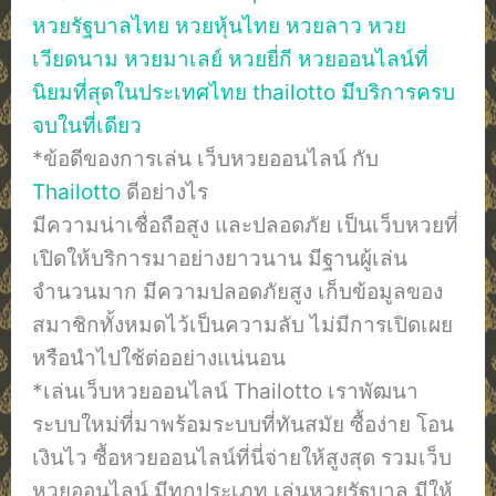
หวยรัฐบาลไทย หวยหุ้นไทย หวยลาว หวย
เวียดนาม หวยมาเลย์ หวยยี่กี หวยออนไลน์ที่
นิยมที่สุดในประเทศไทย thailotto มีบริการครบ
จบในที่เดียว
*ข้อดีของการเล่น เว็บหวยออนไลน์ กับ
Thailotto
ดีอย่างไร
มีความน่าเชื่อถือสูง และปลอดภัย เป็นเว็บหวยที่
เปิดให้บริการมาอย่างยาวนาน มีฐานผู้เล่น
จำนวนมาก มีความปลอดภัยสูง เก็บข้อมูลของ
สมาชิกทั้งหมดไว้เป็นความลับ ไม่มีการเปิดเผย
หรือนำไปใช้ต่ออย่างแน่นอน
*เล่นเว็บหวยออนไลน์ Thailotto เราพัฒนา
ระบบใหม่ที่มาพร้อมระบบที่ทันสมัย ซื้อง่าย โอน
เงินไว ซื้อหวยออนไลน์ที่นี่จ่ายให้สูงสุด รวมเว็บ
หวยออนไลน์ มีทุกประเภท เล่นหวยรัฐบาล มีให้