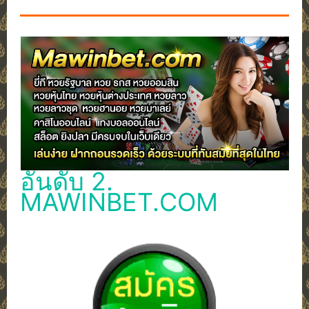
อันดับ 2.
MAWINBET.COM