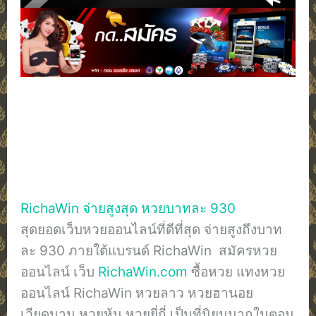
RichaWin จ่ายสูงสุด หวยบาทละ 930
สุดยอดเว็บหวยออนไลน์ที่ดีที่สุด จ่ายสูงถึงบาท
ละ 930 ภายใต้แบรนด์ RichaWin สมัครหวย
ออนไลน์ เว็บ
RichaWin.com
ซื้อหวย แทงหวย
ออนไลน์ RichaWin หวยลาว หวยฮานอย
เวียดนาม หวยหุ้น หวยยี่กี่ เป็นที่นิยมมากในตอน
นี้มีผู้เล่นที่ต้องการ แทงหวยออนไลน์ ค่อยข้าง
มาก ทางทีมงาน เลยจัดมาบริการถึงที่ แทงหวย