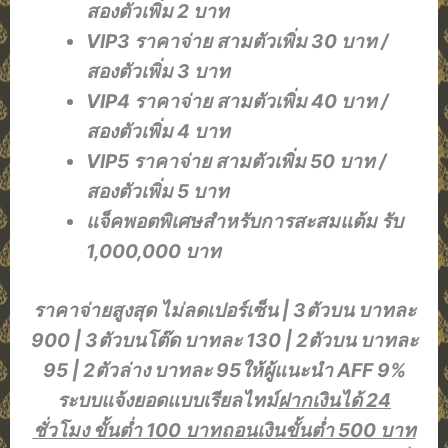
สองตัวเพิ่ม 2 บาท
VIP3 ราคาจ่าย สามตัวเพิ่ม 30 บาท /
สองตัวเพิ่ม 3 บาท
VIP4 ราคาจ่าย สามตัวเพิ่ม 40 บาท /
สองตัวเพิ่ม 4 บาท
VIP5 ราคาจ่าย สามตัวเพิ่ม 50 บาท /
สองตัวเพิ่ม 5 บาท
แจ็คพอตพิเศษสำหรับการสะสมแต้ม รับ
1,000,000 บาท
ราคาจ่ายสูงสุด ไม่ลดเปอร์เซ็น | 3ตัวบน บาทละ
900 | 3ตัวบนโต๊ด บาทละ 130 | 2ตัวบน บาทละ
95 | 2ตัวล่าง บาทละ 95ให้ผู้แนะนำ AFF 9%
ระบบแจ้งยอดแบบเรียลไทม์
ฝากเงินได้ 24
ชั่วโมง ขั้นต่ำ 100 บาทถอนเงินขั้นต่ำ 500 บาท