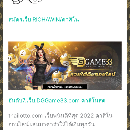
อันดับ7.เว็บ.DGGame33.com คาสิโนสด
thailotto.com เว็บพนันดีที่สุด 2022 คาสิโน
ออนไลน์ เล่นบาคาร่าให้ได้เงินทุกวัน
แหล่งรวมเดิมพันออนไลน์ ฝาก-ถอน ระบบอัติโน
มัติ เพียง 15 วินาที เท่านั้น!! แนะนำเพื่อนได้ค่า